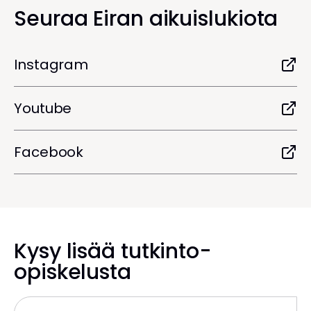
Seuraa Eiran aikuislukiota
Instagram
Youtube
Facebook
Kysy lisää tutkinto-
opiskelusta