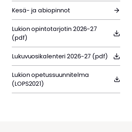
Kesä- ja abiopinnot
Lukion opintotarjotin 2026-27
(pdf)
Lukuvuosikalenteri 2026-27 (pdf)
Lukion opetussuunnitelma
(LOPS2021)