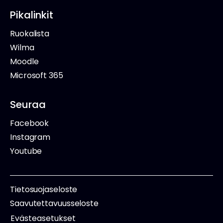
Pikalinkit
Ruokalista
Wilma
Moodle
Microsoft 365
Seuraa
Facebook
Instagram
Youtube
Tietosuojaseloste
Saavutettavuusseloste
Evästeasetukset