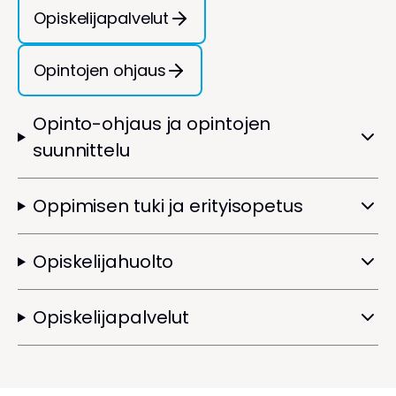
Opiskelijapalvelut
Opintojen ohjaus
Opinto-ohjaus ja opintojen
suunnittelu
Oppimisen tuki ja erityisopetus
Opiskelijahuolto
Opiskelijapalvelut