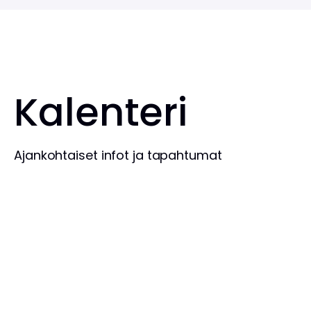
Kalenteri
Ajankohtaiset infot ja tapahtumat