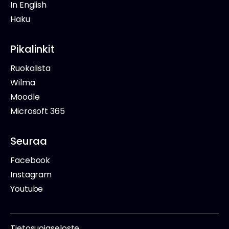
In English
Haku
Pikalinkit
Ruokalista
Wilma
Moodle
Microsoft 365
Seuraa
Facebook
Instagram
Youtube
Tietosuojaseloste