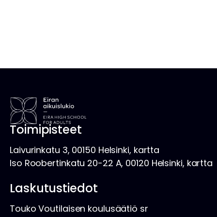
Toimipisteet
Laivurinkatu 3, 00150 Helsinki, kartta
Iso Roobertinkatu 20-22 A, 00120 Helsinki, kartta
Laskutustiedot
Touko Voutilaisen koulusäätiö sr