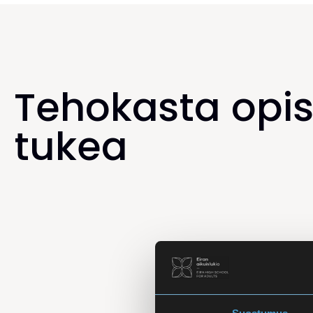
Tehokasta opis
tukea