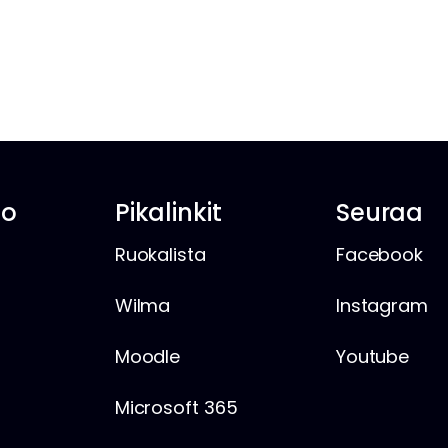
io
Pikalinkit
Seuraa
Ruokalista
Facebook
Wilma
Instagram
Moodle
Youtube
Microsoft 365