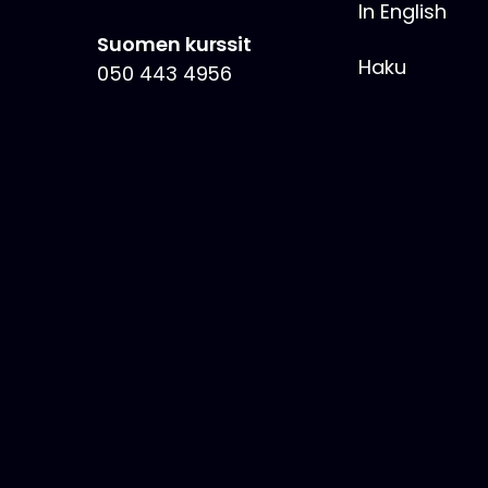
In English
Suomen kurssit
Haku
050 443 4956