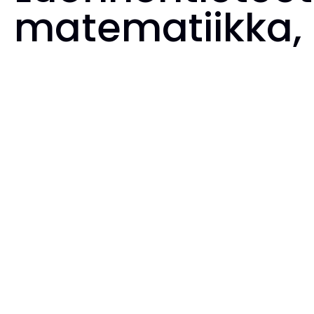
matematiikka,