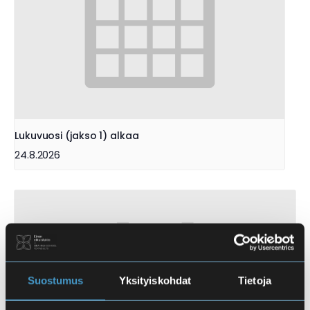
Lukuvuosi (jakso 1) alkaa
24.8.2026
Suostumus
Yksityiskohdat
Tietoja