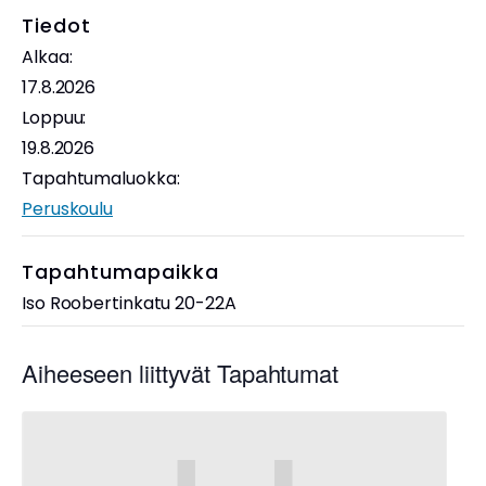
Tiedot
Alkaa:
17.8.2026
Loppuu:
19.8.2026
Tapahtumaluokka:
Peruskoulu
Tapahtumapaikka
Iso Roobertinkatu 20-22A
Aiheeseen liittyvät Tapahtumat