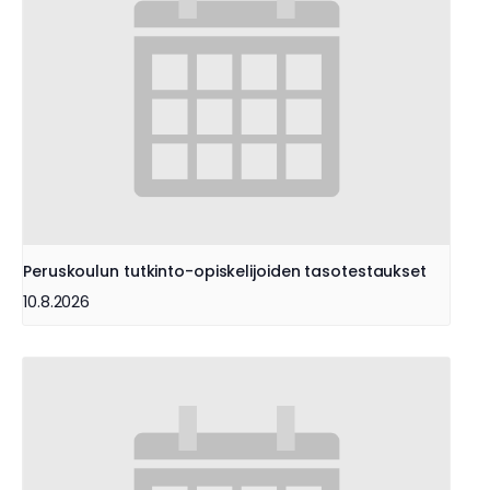
Peruskoulun tutkinto-opiskelijoiden tasotestaukset
10.8.2026