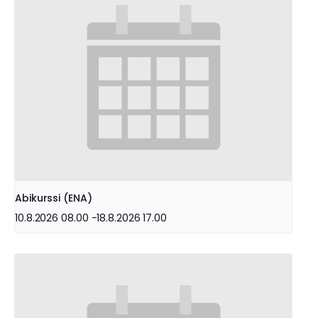
Abikurssi (ENA)
10.8.2026 08.00
-
18.8.2026 17.00