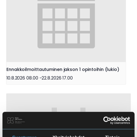
Ennakkoilmoittautuminen jakson 1 opintoihin (lukio)
10.8.2026 08.00
-
22.8.2026 17.00