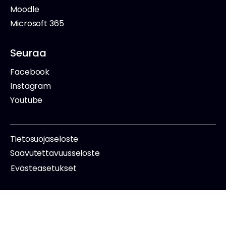
Moodle
Microsoft 365
Seuraa
Facebook
Instagram
Youtube
Tietosuojaseloste
Saavutettavuusseloste
Evästeasetukset