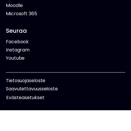
Moodle
Microsoft 365
Seuraa
Facebook
Instagram
Youtube
Tietosuojaseloste
Saavutettavuusseloste
Evästeasetukset