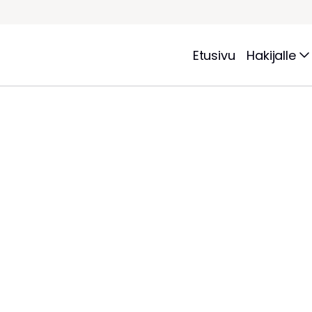
Etusivu
Hakijalle