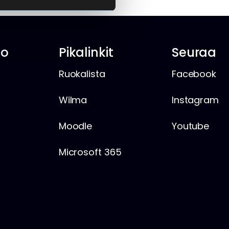
io
Pikalinkit
Seuraa
Ruokalista
Facebook
Wilma
Instagram
Moodle
Youtube
Microsoft 365