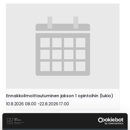
Ennakkoilmoittautuminen jakson 1 opintoihin (lukio)
10.8.2026 08.00
-
22.8.2026 17.00