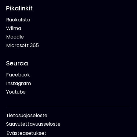
Pikalinkit
Ruokalista
Wilma
Moodle
Microsoft 365
Seuraa
Facebook
Instagram
Youtube
Tietosuojaseloste
Saavutettavuusseloste
Evästeasetukset