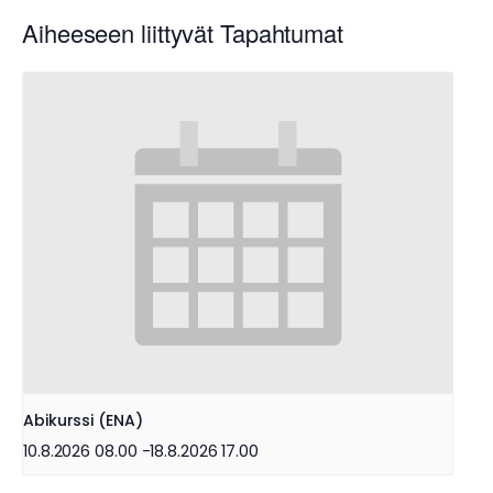
Aiheeseen liittyvät Tapahtumat
Abikurssi (ENA)
10.8.2026 08.00
-
18.8.2026 17.00