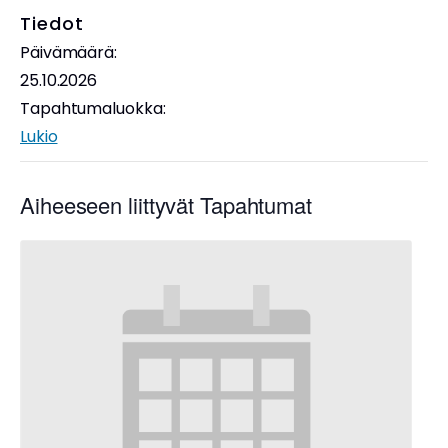
Tiedot
Päivämäärä:
25.10.2026
Tapahtumaluokka:
Lukio
Aiheeseen liittyvät Tapahtumat