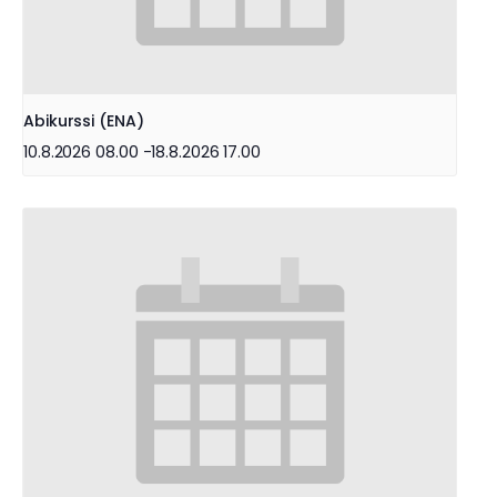
Abikurssi (ENA)
10.8.2026 08.00
-
18.8.2026 17.00