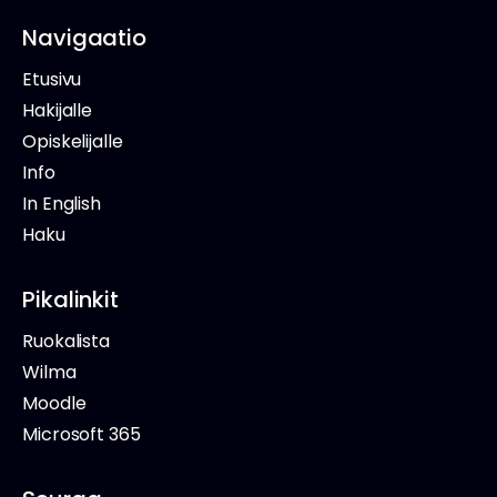
Navigaatio
Etusivu
Hakijalle
Opiskelijalle
Info
In English
Haku
Pikalinkit
Ruokalista
Wilma
Moodle
Microsoft 365