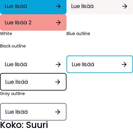
Lue lisää
Lue lisää
Lue lisää 2
White
Blue outline
Black outline
Lue lisää
Lue lisää
Lue lisää
Gray outline
Lue lisää
Koko: Suuri