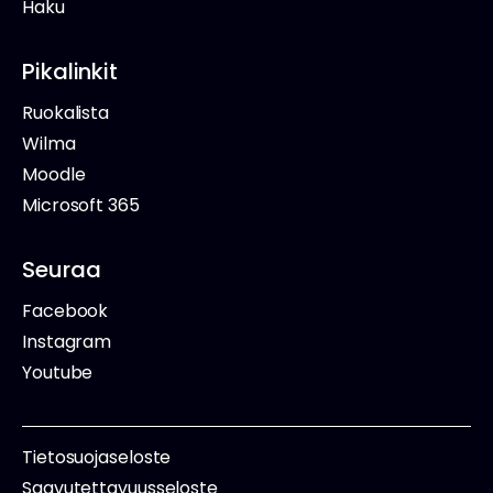
Haku
Pikalinkit
Ruokalista
Wilma
Moodle
Microsoft 365
Seuraa
Facebook
Instagram
Youtube
Tietosuojaseloste
Saavutettavuusseloste