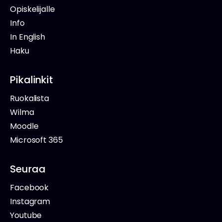
Opiskelijalle
Info
In English
Haku
Pikalinkit
Ruokalista
Wilma
Moodle
Microsoft 365
Seuraa
Facebook
Instagram
Youtube