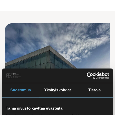
Suostumus
Yksityiskohdat
Tietoja
Tämä sivusto käyttää evästeitä