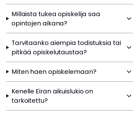
Millaista tukea opiskelija saa
opintojen aikana?
Tarvitaanko aiempia todistuksia tai
pitkää opiskelutaustaa?
Miten haen opiskelemaan?
Kenelle Eiran aikuislukio on
tarkoitettu?