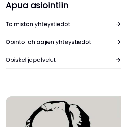
Apua asiointiin
Toimiston yhteystiedot
Opinto-ohjaajien yhteystiedot
Opiskelijapalvelut